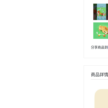
分享商品到
商品詳